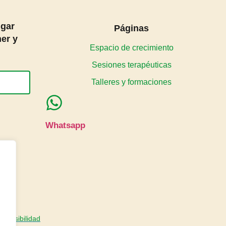
ugar
Páginas
er y
Espacio de crecimiento
Sesiones terapéuticas
Talleres y formaciones
Whatsapp
accesibilidad