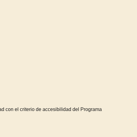
 con el criterio de accesibilidad del Programa