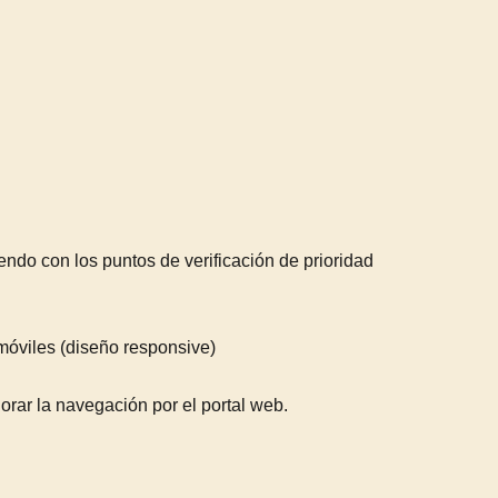
ndo con los puntos de verificación de prioridad
 móviles (diseño responsive)
jorar la navegación por el portal web.