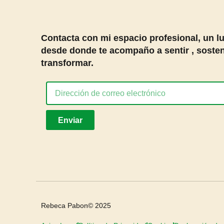
Contacta con mi espacio profesional, un l
desde donde te acompaño a sentir , sosten
transformar.
Enviar
Rebeca Pabon© 2025