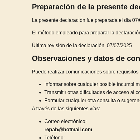
Preparación de la presente de
La presente declaración fue preparada el día 07
El método empleado para preparar la declaración
Última revisión de la declaración: 07/07/2025
Observaciones y datos de con
Puede realizar comunicaciones sobre requisitos 
Informar sobre cualquier posible incumplimi
Transmitir otras dificultades de acceso al c
Formular cualquier otra consulta o sugerenci
A través de las siguientes vías:
Correo electrónico:
repab@hotmail.com
Teléfono: