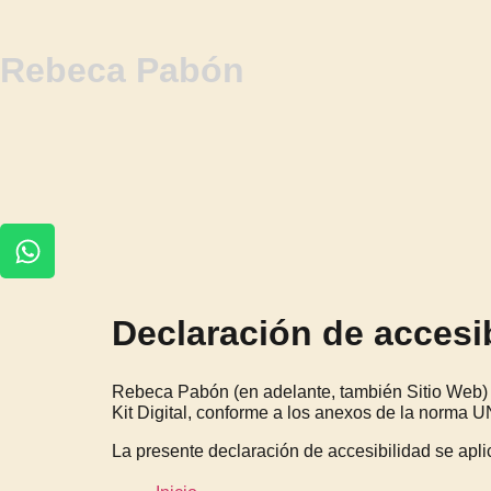
Rebeca Pabón
Declaración de accesi
Rebeca Pabón (en adelante, también Sitio Web)
Kit Digital, conforme a los anexos de la norma
La presente declaración de accesibilidad se apli