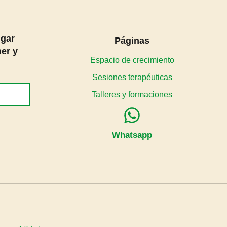
ugar
Páginas
er y
Espacio de crecimiento
Sesiones terapéuticas
Talleres y formaciones
Whatsapp