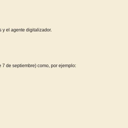
y el agente digitalizador.
e 7 de septiembre) como, por ejemplo: