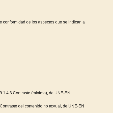
de conformidad de los aspectos que se indican a
o 9.1.4.3 Contraste (mínimo), de UNE-EN
1 Contraste del contenido no textual, de UNE-EN