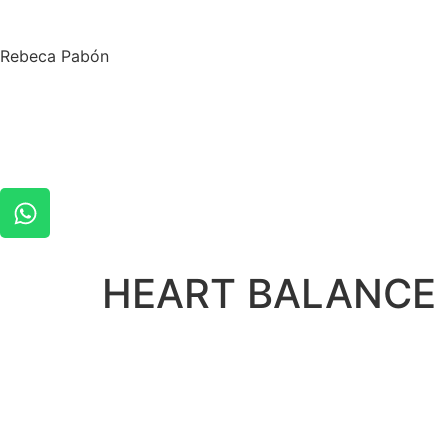
Rebeca Pabón
HEART BALANCE