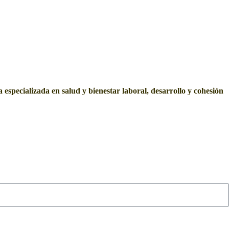
especializada en salud y bienestar laboral,
desarrollo y cohesión