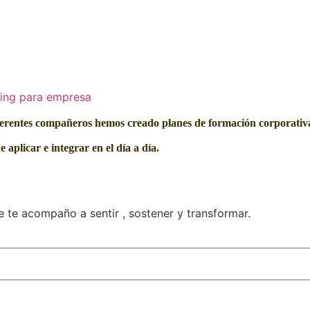
ding para empresa
erentes compañeros hemos creado planes de formación corporativa 
e aplicar e integrar en el día a día.
 te acompaño a sentir , sostener y transformar.