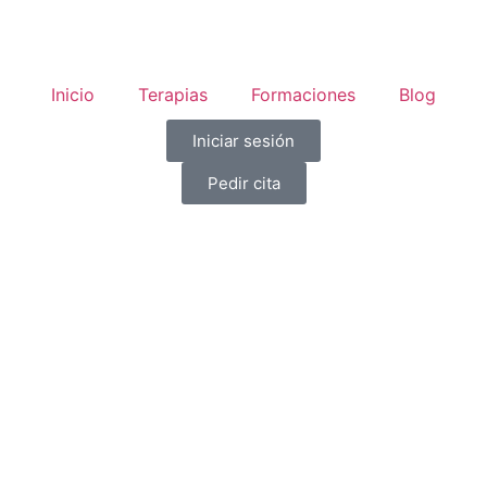
Inicio
Terapias
Formaciones
Blog
Iniciar sesión
Pedir cita