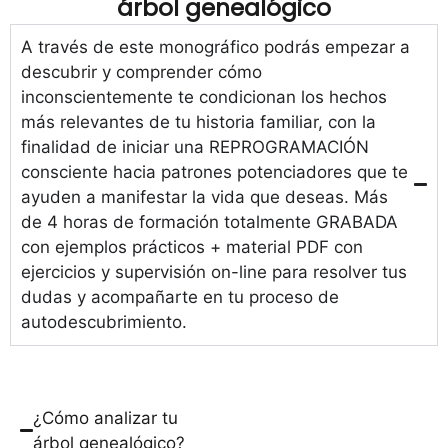
árbol genealógico
A través de este monográfico podrás empezar a
descubrir y comprender cómo
inconscientemente te condicionan los hechos
más relevantes de tu historia familiar, con la
finalidad de iniciar una REPROGRAMACIÓN
consciente hacia patrones potenciadores que te
ayuden a manifestar la vida que deseas. Más
de 4 horas de formación totalmente GRABADA
con ejemplos prácticos + material PDF con
ejercicios y supervisión on-line para resolver tus
dudas y acompañarte en tu proceso de
autodescubrimiento.
¿Cómo analizar tu
árbol genealógico?