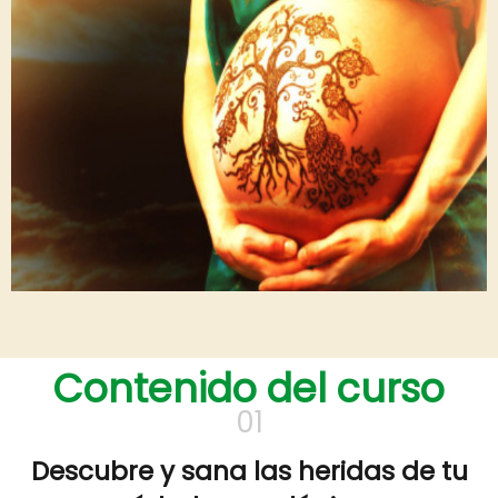
Contenido del curso
01
Descubre y sana las heridas de tu