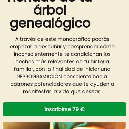
árbol
genealógico
A través de este monográfico podrás
empezar a descubrir y comprender cómo
inconscientemente te condicionan los
hechos más relevantes de tu historia
familiar, con la finalidad de iniciar una
REPROGRAMACIÓN consciente hacia
patrones potenciadores que te ayuden a
manifestar la vida que deseas.
Inscribirse 79 €