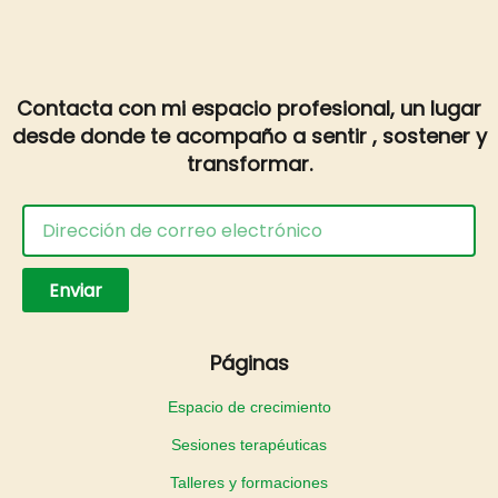
Contacta con mi espacio profesional, un lugar
desde donde te acompaño a sentir , sostener y
transformar.
Enviar
Páginas
Espacio de crecimiento
Sesiones terapéuticas
Talleres y formaciones