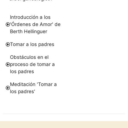
Introducción a los
'Órdenes de Amor' de
Berth Hellinguer
Tomar a los padres
Obstáculos en el
proceso de tomar a
los padres
Meditación 'Tomar a
los padres'