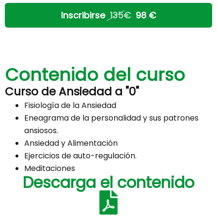
Inscribirse
135€
98 €
Contenido del curso
Curso de Ansiedad a "0"
Fisiología de la Ansiedad
Eneagrama de la personalidad y sus patrones
ansiosos.
Ansiedad y Alimentación
Ejercicios de auto-regulación.
Meditaciones
Descarga el contenido