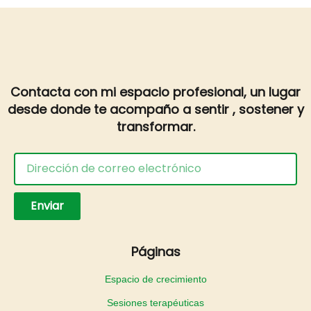
Contacta con mi espacio profesional, un lugar
desde donde te acompaño a sentir , sostener y
transformar.
Enviar
Páginas
Espacio de crecimiento
Sesiones terapéuticas