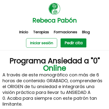
Rebeca Pabón
Inicio
Terapias
Formaciones
Blog
Pedir cita
Iniciar sesión
Programa Ansiedad a "0"
Online
A través de este monográfico con más de 6
horas de contenido GRABADO, comprenderás
el ORIGEN de tu ansiedad e integrarás una
visión práctica para llevar tu ANSIEDAD A
0.
Acaba para siempre con este patrón tan
limitante.